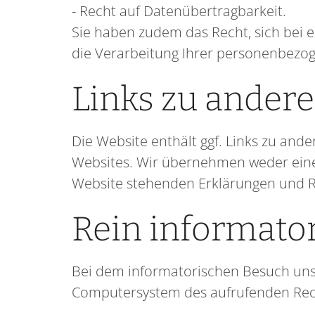
- Recht auf Datenübertragbarkeit.
Sie haben zudem das Recht, sich bei e
die Verarbeitung Ihrer personenbezo
Links zu ander
Die Website enthält ggf. Links zu and
Websites. Wir übernehmen weder eine
Website stehenden Erklärungen und Ri
Rein informato
Bei dem informatorischen Besuch uns
Computersystem des aufrufenden Rec