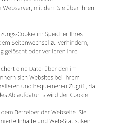
 Webserver, mit dem Sie über Ihren
tzungs-Cookie im Speicher Ihres
edem Seitenwechsel zu verhindern,
 gelöscht oder verlieren ihre
chert eine Datei über den im
nnern sich Websites bei Ihrem
nelleren und bequemeren Zugriff, da
 des Ablaufdatums wird der Cookie
 dem Betreiber der Webseite. Sie
ierte Inhalte und Web-Statistiken