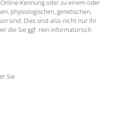
 Online-Kennung oder zu einem oder
en, physiologischen, genetischen,
on sind. Dies sind also nicht nur Ihr
r die Sie ggf. rein informatorisch
er Sie