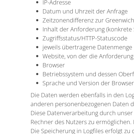
IP-Adresse
Datum und Uhrzeit der Anfrage
Zeitzonendifferenz zur Greenwic
Inhalt der Anforderung (konkrete 
Zugriffsstatus/HTTP-Statuscode
jeweils übertragene Datenmenge
Website, von der die Anforderun
Browser
Betriebssystem und dessen Oberf
Sprache und Version der Browser
Die Daten werden ebenfalls in den Lo
anderen personenbezogenen Daten des 
Diese Datenverarbeitung durch unser 
Rechner des Nutzers zu ermöglichen. H
Die Speicherung in Logfiles erfolgt z