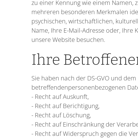
zu einer Kennung wie einem Namen, z
mehreren besonderen Merkmalen identi
psychischen, wirtschaftlichen, kulturel
Name, Ihre E-Mail-Adresse oder‚ Ihre K
unsere Website besuchen.
Ihre Betroffen
Sie haben nach der DS-GVO und dem KD
betreffendenpersonenbezogenen Dat
- Recht auf Auskunft,
- Recht auf Berichtigung,
- Recht auf Löschung,
- Recht auf Einschränkung der Verarbe
- Recht auf Widerspruch gegen die Ver