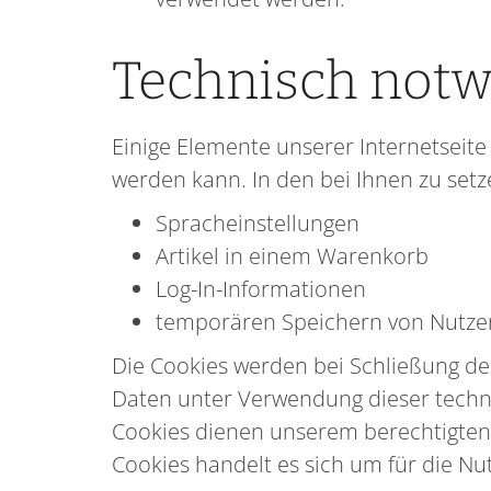
Technisch notw
Einige Elemente unserer Internetseite
werden kann. In den bei Ihnen zu set
Spracheinstellungen
Artikel in einem Warenkorb
Log-In-Informationen
temporären Speichern von Nutze
Die Cookies werden bei Schließung de
Daten unter Verwendung dieser technisc
Cookies dienen unserem berechtigten 
Cookies handelt es sich um für die N