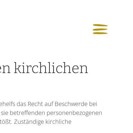
n kirchlichen
helfs das Recht auf Beschwerde bei
der sie betreffenden personenbezogenen
ößt. Zuständige kirchliche