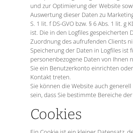
und zur Optimierung der Website sowi
Auswertung dieser Daten zu Marketingz
S. 1 lit. f DS-GVO bzw. § 6 Abs. 1 lit
ist. Die in den Logfiles gespeicherte
Zuordnung des aufrufenden Clients nic
Speicherung der Daten in Logfiles ist 
personenbezogene Daten von Ihnen nur 
Sie ein Benutzerkonto einrichten oder
Kontakt treten.
Sie können die Website auch generell
sein, dass Sie bestimmte Bereiche der
Cookies
Ein Cookie ist ein kleiner Datensatz, 