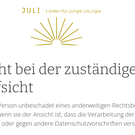
t bei der zuständige
sicht
Person unbeschadet eines anderweitigen Rechtsbe
wenn sie der Ansicht ist, dass die Verarbeitung 
 oder gegen andere Datenschutzvorschriften verst