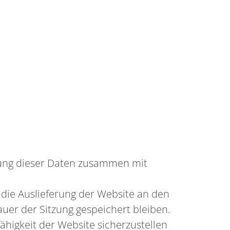
erung dieser Daten zusammen mit
die Auslieferung der Website an den
uer der Sitzung gespeichert bleiben.
ähigkeit der Website sicherzustellen