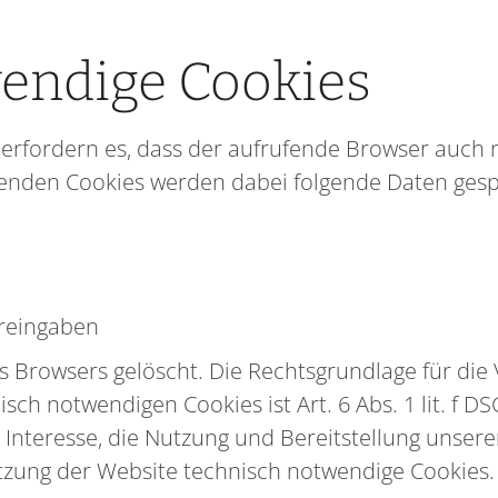
endige Cookies
 erfordern es, dass der aufrufende Browser auch 
zenden Cookies werden dabei folgende Daten gesp
reingaben
s Browsers gelöscht. Die Rechtsgrundlage für di
h notwendigen Cookies ist Art. 6 Abs. 1 lit. f DSG
Interesse, die Nutzung und Bereitstellung unsere
utzung der Website technisch notwendige Cookies.