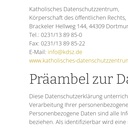
Katholisches Datenschutzzentrum,
Körperschaft des öffentlichen Rechts,
Brackeler Hellweg 144, 44309 Dortmu
Tel.: 0231/13 89 85-0
Fax: 0231/13 89 85-22
E-Mail:
info@kdsz.de
www.katholisches-datenschutzzentru
Präambel zur D
Diese Datenschutzerklärung unterrich
Verarbeitung Ihrer personenbezogene
Personenbezogene Daten sind alle Infor
beziehen. Als identifizierbar wird ein