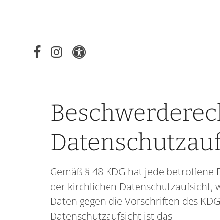
Beschwerderech
Datenschutzauf
Gemäß § 48 KDG hat jede betroffene 
der kirchlichen Datenschutzaufsicht, 
Daten gegen die Vorschriften des KDG
Datenschutzaufsicht ist das